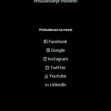
Prisluskivanje mobilnih
Prisluskivaci na mrezi
Facebook
Google
Instagram
Twitter
Youtube
Linkedin