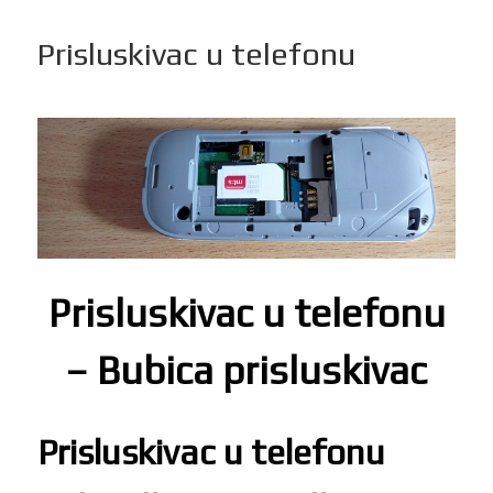
Prisluskivac u telefonu
Prisluskivac u telefonu
– Bubica prisluskivac
Prisluskivac u telefonu