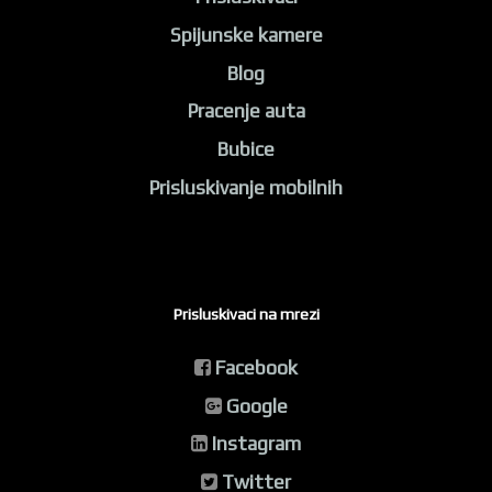
Spijunske kamere
Blog
Pracenje auta
Bubice
Prisluskivanje mobilnih
Prisluskivaci na mrezi
Facebook
Google
Instagram
Twitter