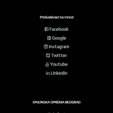
Prisluskivaci na mrezi
Facebook
Google
Instagram
Twitter
Youtube
Linkedin
SPIJUNSKA OPREMA BEOGRAD