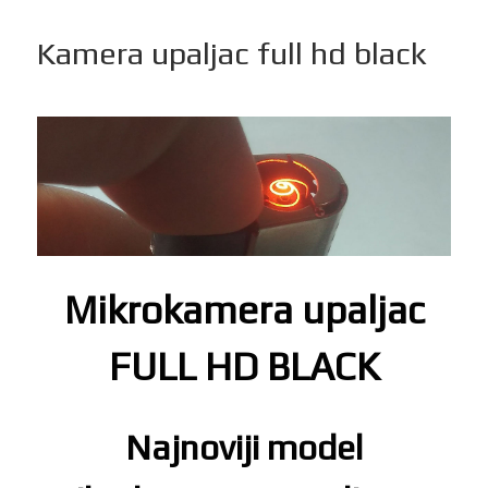
Kamera upaljac full hd black
Mikrokamera upaljac
FULL HD BLACK
Najnoviji model