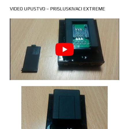
VIDEO UPUSTVO – PRISLUSKIVACI EXTREME