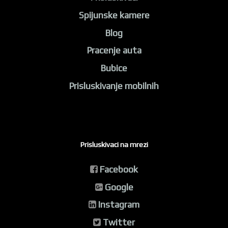
Spijunske kamere
Blog
Pracenje auta
Bubice
Prisluskivanje mobilnih
Prisluskivaci na mrezi
Facebook
Google
Instagram
Twitter